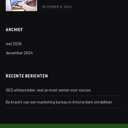
DECEMBER 9, 2024
ARCHIEF
mei 2026
december 2024
RECENTE BERICHTEN
SEO uitbesteden: wat je moet weten voor succes
De kracht van een marketing bureau in Amsterdam ontdekken