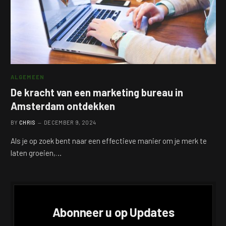
ALGEMEEN
De kracht van een marketing bureau in
Amsterdam ontdekken
BY
CHRIS
DECEMBER 9, 2024
Als je op zoek bent naar een effectieve manier om je merk te
laten groeien,…
Abonneer u op Updates