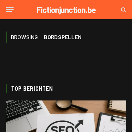
Fictionjunction.be
BROWSING:
BORDSPELLEN
TOP BERICHTEN