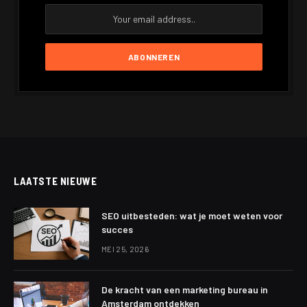
LAATSTE NIEUWE
SEO uitbesteden: wat je moet weten voor
succes
MEI 25, 2026
De kracht van een marketing bureau in
Amsterdam ontdekken