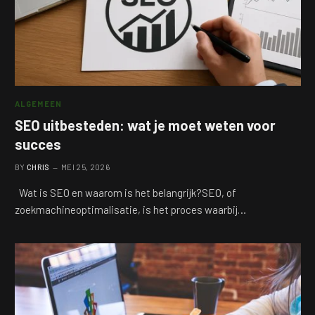
ALGEMEEN
SEO uitbesteden: wat je moet weten voor
succes
BY
CHRIS
MEI 25, 2026
Wat is SEO en waarom is het belangrijk?SEO, of
zoekmachineoptimalisatie, is het proces waarbij…